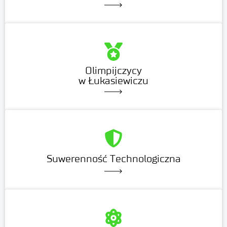
Olimpijczycy
w Łukasiewiczu
Suwerenność Technologiczna