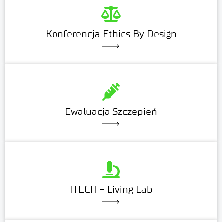
Konferencja Ethics By Design
Ewaluacja Szczepień
ITECH - Living Lab