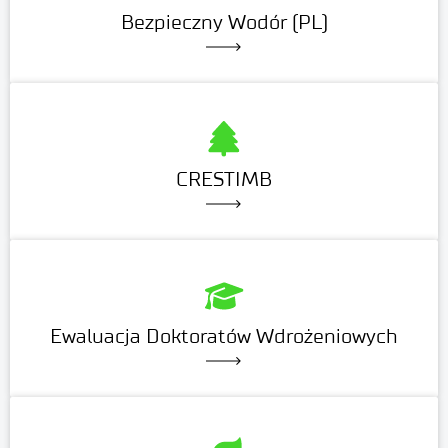
Bezpieczny Wodór (PL)
CRESTIMB
Ewaluacja Doktoratów Wdrożeniowych