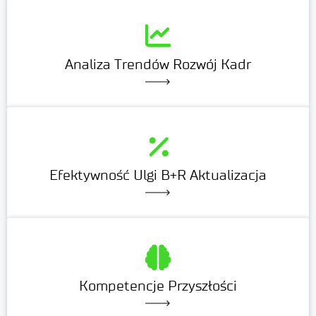
Analiza Trendów Rozwój Kadr
Efektywność Ulgi B+R Aktualizacja
Kompetencje Przyszłości