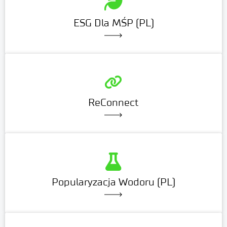
ESG Dla MŚP (PL)
ReConnect
Popularyzacja Wodoru (PL)