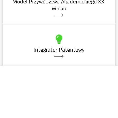
Model Przywództwa Akademickiego XXI
Wieku
Integrator Patentowy
PROJEKTY ARCHIWALNE