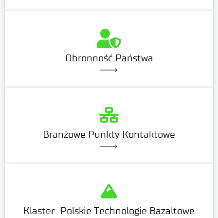
Obronność Państwa
Branżowe Punkty Kontaktowe
Klaster Polskie Technologie Bazaltowe