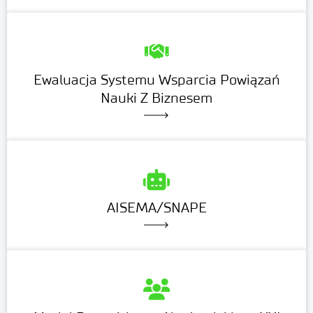
Ewaluacja Systemu Wsparcia Powiązań
Nauki Z Biznesem
AISEMA/SNAPE