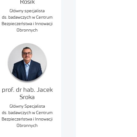
Rosik
Główny specjalista
ds. badawczych w Centrum
Bezpieczeństwa i Innowacji
Obronnych
prof. dr hab. Jacek
Sroka
Główny Specjalista
ds. badawczych w Centrum
Bezpieczeństwa i Innowacji
Obronnych