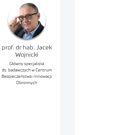
prof. dr hab. Jacek
Wojnicki
Główny specjalista
ds. badawczych w Centrum
Bezpieczeństwa i Innowacji
Obronnych