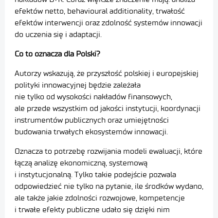
efektów netto, behavioural additionality, trwałość
efektów interwencji oraz zdolność systemów innowacji
do uczenia się i adaptacji.
Co to oznacza dla Polski?
Autorzy wskazują, że przyszłość polskiej i europejskiej
polityki innowacyjnej będzie zależała
nie tylko od wysokości nakładów finansowych,
ale przede wszystkim od jakości instytucji, koordynacji
instrumentów publicznych oraz umiejętności
budowania trwałych ekosystemów innowacji.
Oznacza to potrzebę rozwijania modeli ewaluacji, które
łączą analizę ekonomiczną, systemową
i instytucjonalną. Tylko takie podejście pozwala
odpowiedzieć nie tylko na pytanie, ile środków wydano,
ale także jakie zdolności rozwojowe, kompetencje
i trwałe efekty publiczne udało się dzięki nim