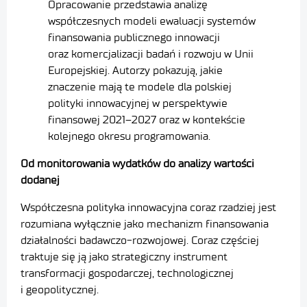
Opracowanie przedstawia analizę
współczesnych modeli ewaluacji systemów
finansowania publicznego innowacji
oraz komercjalizacji badań i rozwoju w Unii
Europejskiej. Autorzy pokazują, jakie
znaczenie mają te modele dla polskiej
polityki innowacyjnej w perspektywie
finansowej 2021–2027 oraz w kontekście
kolejnego okresu programowania.
Od monitorowania wydatków do analizy wartości
dodanej
Współczesna polityka innowacyjna coraz rzadziej jest
rozumiana wyłącznie jako mechanizm finansowania
działalności badawczo-rozwojowej. Coraz częściej
traktuje się ją jako strategiczny instrument
transformacji gospodarczej, technologicznej
i geopolitycznej.