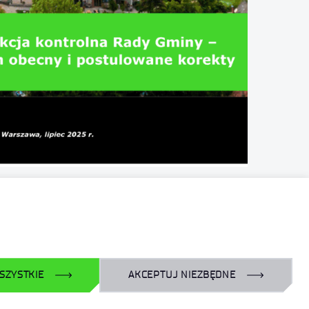
SZYSTKIE
AKCEPTUJ NIEZBĘDNE