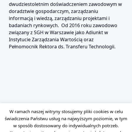
dwudziestoletnim doświadczeniem zawodowym w
doradztwie gospodarczym, zarządzaniu
informacją i wiedzą, zarządzaniu projektami i
badaniach rynkowych. Od 2016 roku zawodowo
związany z SGH w Warszawie jako Adiunkt w
Instytucie Zarządzania Wartością oraz
Pełnomocnik Rektora ds. Transferu Technologii.
W ramach naszej witryny stosujemy pliki cookies w celu
świadczenia Państwu usług na najwyższym poziomie, w tym
w sposób dostosowany do indywidualnych potrzeb.