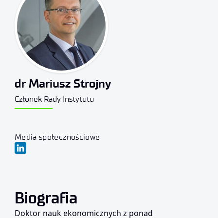
dr Mariusz Strojny
Członek Rady Instytutu
Media społecznościowe
Biografia
Doktor nauk ekonomicznych z ponad