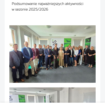
Podsumowanie najważniejszych aktywności
w sezonie 2025/2026