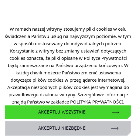
W ramach naszej witryny stosujemy pliki cookies w celu
świadczenia Państwu usług na najwyższym poziomie, w tym
w sposób dostosowany do indywidualnych potrzeb.
Korzystanie z witryny bez zmiany ustawień dotyczących
cookies oznacza, że pliki opisane w Polityce Prywatności
będą zamieszczane na Państwa urządzeniu końcowym. W
każdej chwili możecie Państwo zmienić ustawienia
dotyczące plików cookies w przeglądarce internetowej.
Akceptacja niezbędnych plików cookies jest wymagana do
prawidłowego działania witryny. Szczegółowe informacje
znajdą Państwo w zakładce
POLITYKA PRYWATNOŚCI.
AKCEPTUJ WSZYSTKIE
AKCEPTUJ NIEZBĘDNE