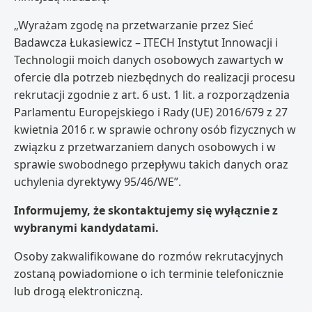
„Wyrażam zgodę na przetwarzanie przez Sieć
Badawcza Łukasiewicz – ITECH Instytut Innowacji i
Technologii moich danych osobowych zawartych w
ofercie dla potrzeb niezbędnych do realizacji procesu
rekrutacji zgodnie z art. 6 ust. 1 lit. a rozporządzenia
Parlamentu Europejskiego i Rady (UE) 2016/679 z 27
kwietnia 2016 r. w sprawie ochrony osób fizycznych w
związku z przetwarzaniem danych osobowych i w
sprawie swobodnego przepływu takich danych oraz
uchylenia dyrektywy 95/46/WE”.
Informujemy, że skontaktujemy się wyłącznie z
wybranymi kandydatami.
Osoby zakwalifikowane do rozmów rekrutacyjnych
zostaną powiadomione o ich terminie telefonicznie
lub drogą elektroniczną.