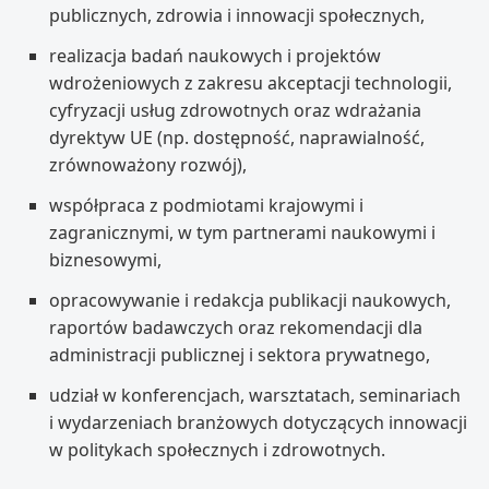
publicznych, zdrowia i innowacji społecznych,
realizacja badań naukowych i projektów
wdrożeniowych z zakresu akceptacji technologii,
cyfryzacji usług zdrowotnych oraz wdrażania
dyrektyw UE (np. dostępność, naprawialność,
zrównoważony rozwój),
współpraca z podmiotami krajowymi i
zagranicznymi, w tym partnerami naukowymi i
biznesowymi,
opracowywanie i redakcja publikacji naukowych,
raportów badawczych oraz rekomendacji dla
administracji publicznej i sektora prywatnego,
udział w konferencjach, warsztatach, seminariach
i wydarzeniach branżowych dotyczących innowacji
w politykach społecznych i zdrowotnych.