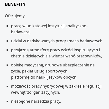
BENEFITY
Oferujemy:
pracę w unikatowej instytucji analityczno-
badawczej,
udział w dedykowanych programach badawczych,
przyjazną atmosferę pracy wśród inspirujących i
chętnie dzielących się wiedzą współpracowników,
opiekę medyczną, grupowe ubezpieczenie na
życie, pakiet usług sportowych,
platformę do nauki języków obcych,
możliwość pracy hybrydowej w zakresie regulacji
wewnątrzorganizacyjnych,
niezbędne narzędzia pracy.