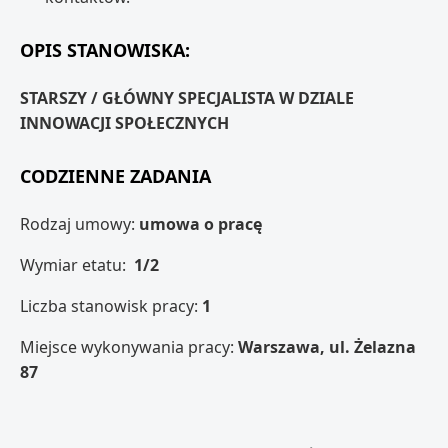
OPIS STANOWISKA:
STARSZY / GŁÓWNY SPECJALISTA W DZIALE
INNOWACJI SPOŁECZNYCH
CODZIENNE ZADANIA
Rodzaj umowy:
umowa o pracę
Wymiar etatu:
1/2
Liczba stanowisk pracy:
1
Miejsce wykonywania pracy:
Warszawa, ul. Żelazna
87