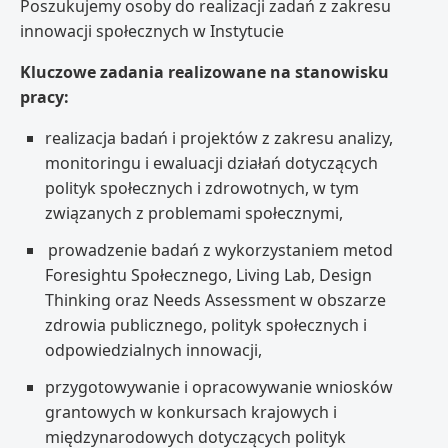
Poszukujemy osoby do realizacji zadań z zakresu
innowacji społecznych w Instytucie
Kluczowe zadania realizowane na stanowisku
pracy:
realizacja badań i projektów z zakresu analizy,
monitoringu i ewaluacji działań dotyczących
polityk społecznych i zdrowotnych, w tym
związanych z problemami społecznymi,
prowadzenie badań z wykorzystaniem metod
Foresightu Społecznego, Living Lab, Design
Thinking oraz Needs Assessment w obszarze
zdrowia publicznego, polityk społecznych i
odpowiedzialnych innowacji,
przygotowywanie i opracowywanie wniosków
grantowych w konkursach krajowych i
międzynarodowych dotyczących polityk