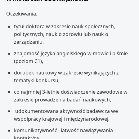
Oczekiwania:
tytuł doktora w zakresie nauk społecznych,
politycznych, nauk o zdrowiu lub nauk o
zarządzaniu,
znajomość języka angielskiego w mowie i piśmie
(poziom C1),
dorobek naukowy w zakresie wynikających z
tematyki konkursu,
co najmniej 3-letnie doświadczenie zawodowe w
zakresie prowadzenia badań naukowych,
udokumentowana aktywność badawcza we
współpracy krajowej i międzynarodowej,
komunikatywność i łatwość nawiązywania
kontaktów.