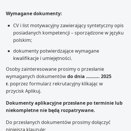
Wymagane dokumenty:
CV i list motywacyjny zawierający syntetyczny opis
posiadanych kompetencji – sporządzone w języku
polskim;
dokumenty potwierdzające wymagane
kwalifikacje i umiejętności.
Osoby zainteresowane prosimy o przesłanie
wymaganych dokumentów
do dnia ………. 2025
r.
poprzez formularz rekrutacyjny klikając w
przycisk Aplikuj.
Dokumenty aplikacyjne przesłane po terminie lub
niekompletne nie będą rozpatrywane.
Do przesłanych dokumentów prosimy dołączyć
niniejszą klauzulę: