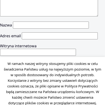
Nazwa
Adres email
Witryna internetowa
W ramach naszej witryny stosujemy pliki cookies w celu
świadczenia Państwu usług na najwyższym poziomie, w tym
w sposób dostosowany do indywidualnych potrzeb.
Korzystanie z witryny bez zmiany ustawień dotyczących
cookies oznacza, że pliki opisane w Polityce Prywatności
będą zamieszczane na Państwa urządzeniu końcowym. W
każdej chwili możecie Państwo zmienić ustawienia
dotyczące plików cookies w przeglądarce internetowej.