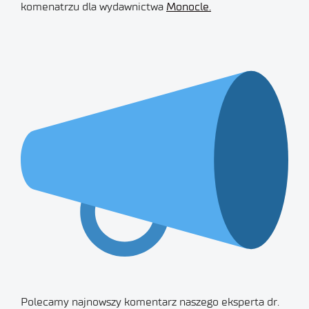
komenatrzu dla wydawnictwa
Monocle.
Polecamy najnowszy komentarz naszego eksperta dr.